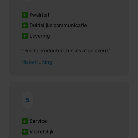
Kwaliteit
Duidelijke communicatie
Levering
“Goede producten, netjes afgeleverd.”
Hiske Huiting
5
Service
Vriendelijk