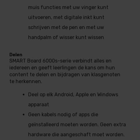
muis functies met uw vinger kunt
uitvoeren, met digitale inkt kunt
schrijven met de pen en met uw
handpalm of wisser kunt wissen
Delen
SMART Board 6000s-serie verbindt alles en
iedereen en geeft leerlingen de kans om hun
content te delen en bijdragen van klasgenoten
te herkennen.
Deel op elk Android, Apple en Windows
apparaat
Geen kabels nodig of apps die
geïnstalleerd moeten worden. Geen extra
hardware die aangeschaft moet worden.