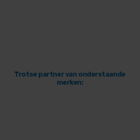
Trotse partner van onderstaande
merken: