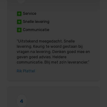
Service
Snelle levering
Communicatie
“Uitstekend meegedacht. Snelle
levering. Keurig te woord gestaan bij
vragen na levering. Denken goed mee en
geven goed advies. Heldere
communicatie. Blij met zo’n leverancier.”
Rik Plattel
4