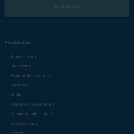
Producten
Touchscreens
Digiborden
Presentatieschermen
Video Wall
Audio
Draadloos presenteren
Complete oplossingen
Narrowcasting
Montage