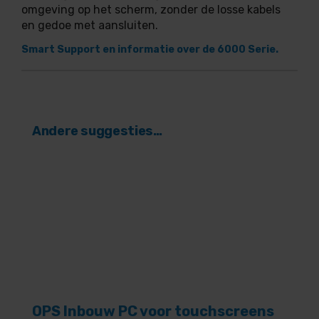
omgeving op het scherm, zonder de losse kabels
en gedoe met aansluiten.
Smart Support en informatie over de 6000 Serie.
Andere suggesties…
OPS Inbouw PC voor touchscreens