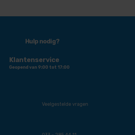
Hulp nodig?
Klantenservice
Geopend van 9:00 tot 17:00
Veelgestelde vragen
033 - 285 44 11