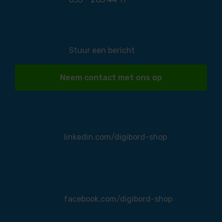
Stuur een bericht
Neem contact met ons op
linkedin.com/digibord-shop
facebook.com/digibord-shop