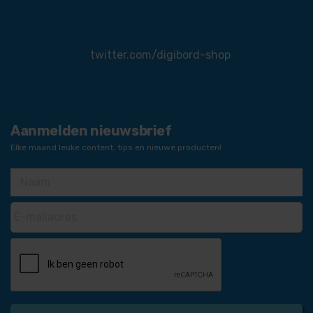
twitter.com/digibord-shop
Aanmelden nieuwsbrief
Elke maand leuke content, tips en nieuwe producten!