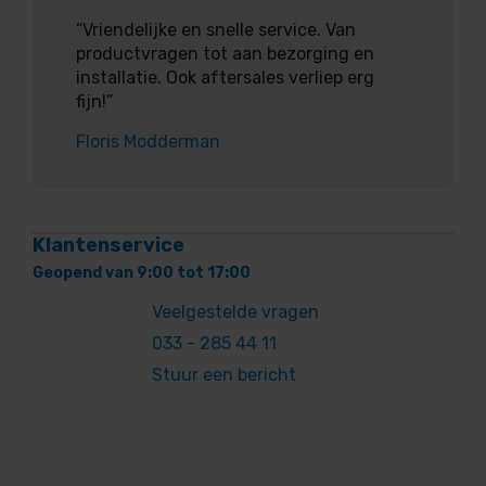
“Vriendelijke en snelle service. Van
productvragen tot aan bezorging en
installatie. Ook aftersales verliep erg
fijn!”
Floris Modderman
Klantenservice
Geopend van 9:00 tot 17:00
Veelgestelde vragen
033 - 285 44 11
Stuur een bericht