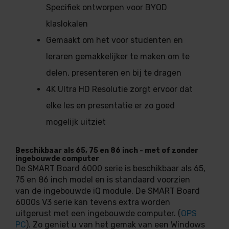
Specifiek ontworpen voor BYOD
klaslokalen
Gemaakt om het voor studenten en
leraren gemakkelijker te maken om te
delen, presenteren en bij te dragen
4K Ultra HD Resolutie zorgt ervoor dat
elke les en presentatie er zo goed
mogelijk uitziet
Beschikbaar als 65, 75 en 86 inch - met of zonder
ingebouwde computer
De SMART Board 6000 serie is beschikbaar als 65,
75 en 86 inch model en is standaard voorzien
van de ingebouwde iQ module. De SMART Board
6000s V3 serie kan tevens extra worden
uitgerust met een ingebouwde computer. (
OPS
PC
). Zo geniet u van het gemak van een Windows