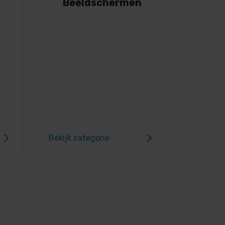
Beeldschermen
Bekijk categorie