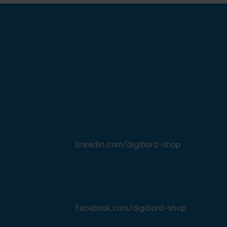
linkedin.com/digibord-shop
facebook.com/digibord-shop