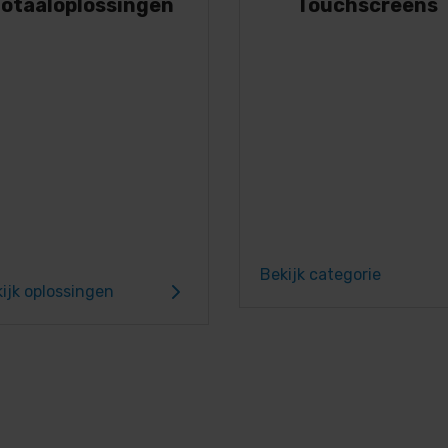
otaaloplossingen
Touchscreens
Bekijk categorie
ijk oplossingen