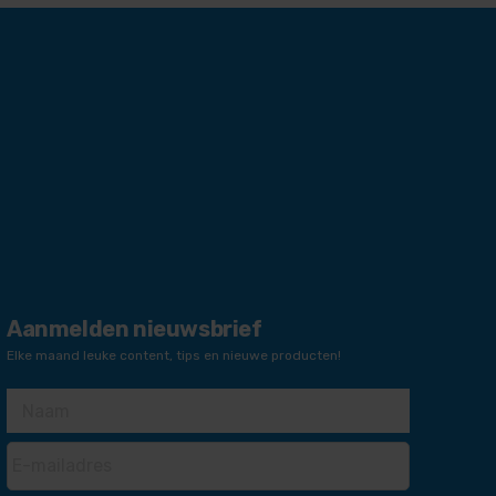
Aanmelden nieuwsbrief
Elke maand leuke content, tips en nieuwe producten!