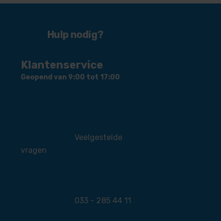
Hulp nodig?
Klantenservice
Geopend van 9:00 tot 17:00
Veelgestelde
vragen
033 - 285 44 11