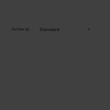
Sorteer op: