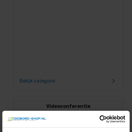
Bekijk categorie
Videoconferentie