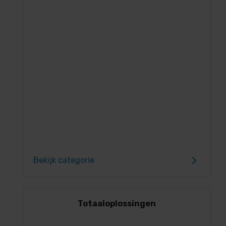
Bekijk categorie
Totaaloplossingen