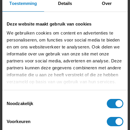
Toestemming
Details
Over
Deze website maakt gebruik van cookies
We gebruiken cookies om content en advertenties te
personaliseren, om functies voor social media te bieden
en om ons websiteverkeer te analyseren. Ook delen we
informatie over uw gebruik van onze site met onze
partners voor social media, adverteren en analyse. Deze
partners kunnen deze gegevens combineren met andere
informatie die u aan ze heeft verstrekt of die ze hebben
verzameld op basis van uw gebruik van hun services.
Bekijk categorie
Toestemmingsselectie
Noodzakelijk
Voorkeuren