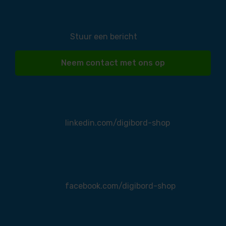
Stuur een bericht
Neem contact met ons op
linkedin.com/digibord-shop
facebook.com/digibord-shop