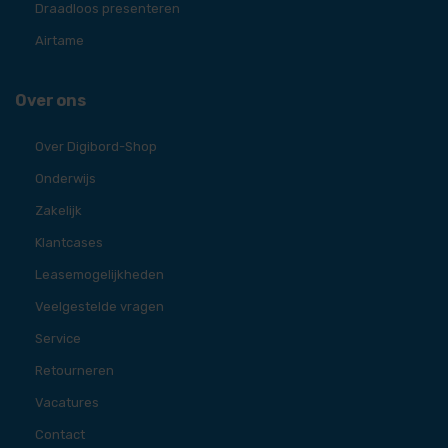
Draadloos presenteren
Airtame
Over ons
Over Digibord-Shop
Onderwijs
Zakelijk
Klantcases
Leasemogelijkheden
Veelgestelde vragen
Service
Retourneren
Vacatures
Contact