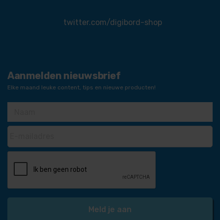
twitter.com/digibord-shop
Aanmelden nieuwsbrief
Elke maand leuke content, tips en nieuwe producten!