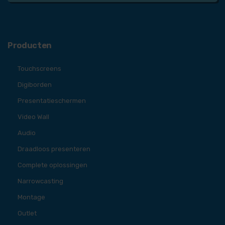
Producten
Touchscreens
Digiborden
Presentatieschermen
Video Wall
Audio
Draadloos presenteren
Complete oplossingen
Narrowcasting
Montage
Outlet