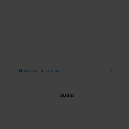
Bekijk oplossingen
Audio