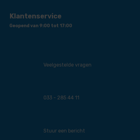
Klantenservice
Geopend van 9:00 tot 17:00
Veelgestelde vragen
033 - 285 44 11
Stuur een bericht