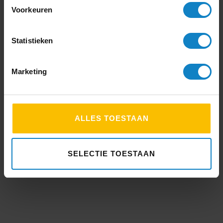
TOUCHSCREEN
Voorkeuren
Statistieken
Marketing
ALLES TOESTAAN
BEAMER
SELECTIE TOESTAAN
INSTALLATIE
DE KOLIBRIE