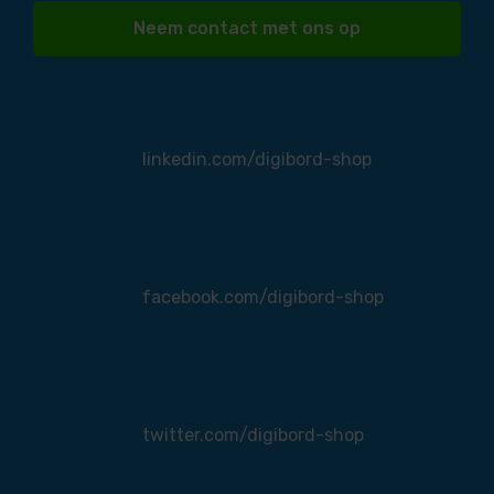
Neem contact met ons op
linkedin.com/digibord-shop
facebook.com/digibord-shop
twitter.com/digibord-shop