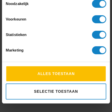
Noodzakelijk
Voorkeuren
Statistieken
Marketing
ALLES TOESTAAN
SELECTIE TOESTAAN