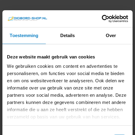
Toestemming
Details
Over
Deze website maakt gebruik van cookies
We gebruiken cookies om content en advertenties te
personaliseren, om functies voor social media te bieden
en om ons websiteverkeer te analyseren. Ook delen we
informatie over uw gebruik van onze site met onze
partners voor social media, adverteren en analyse. Deze
partners kunnen deze gegevens combineren met andere
informatie die u aan ze heeft verstrekt of die ze hebben
verzameld op basis van uw gebruik van hun services.
Toestemmingsselectie