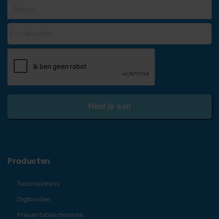
Producten
Touchscreens
Digiborden
Presentatieschermen