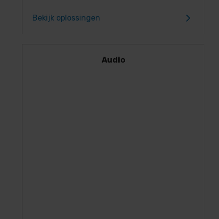
Bekijk oplossingen
Audio