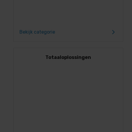
Bekijk categorie
Totaaloplossingen