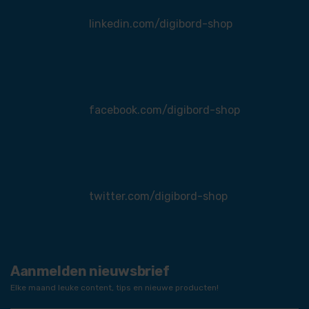
linkedin.com/digibord-shop
facebook.com/digibord-shop
twitter.com/digibord-shop
Aanmelden nieuwsbrief
Elke maand leuke content, tips en nieuwe producten!