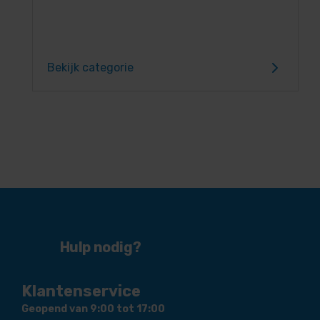
Bekijk categorie
Hulp nodig?
Klantenservice
Geopend van 9:00 tot 17:00