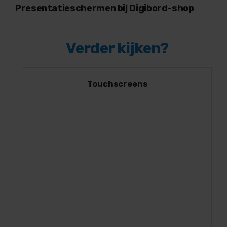
Presentatieschermen bij Digibord-shop
Verder kijken?
Touchscreens