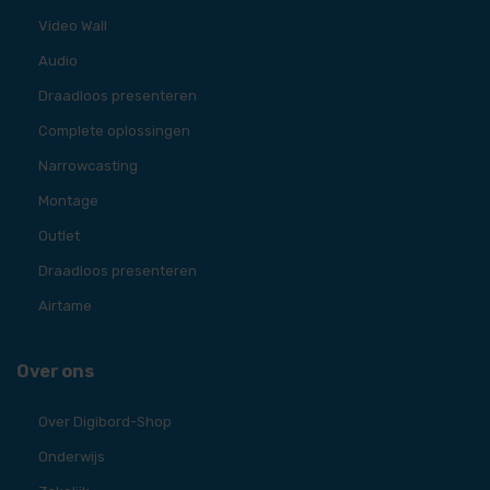
Video Wall
Audio
Draadloos presenteren
Complete oplossingen
Narrowcasting
Montage
Outlet
Draadloos presenteren
Airtame
Over ons
Over Digibord-Shop
Onderwijs