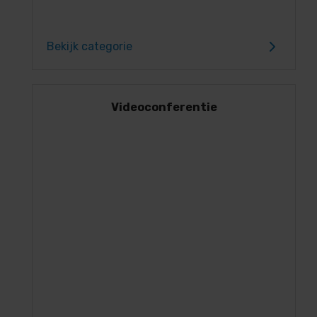
Bekijk categorie
Videoconferentie