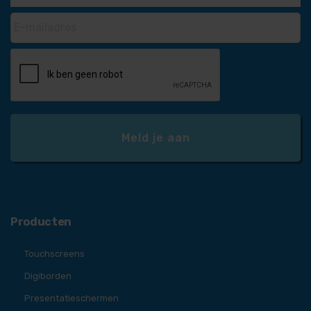
Producten
Touchscreens
Digiborden
Presentatieschermen