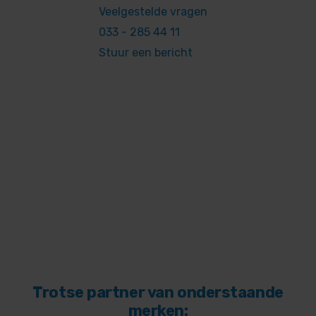
Veelgestelde vragen
033 - 285 44 11
Stuur een bericht
Trotse partner van onderstaande
merken: