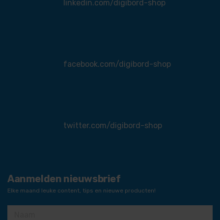
linkedin.com/digibord-shop
facebook.com/digibord-shop
twitter.com/digibord-shop
Aanmelden nieuwsbrief
Elke maand leuke content, tips en nieuwe producten!