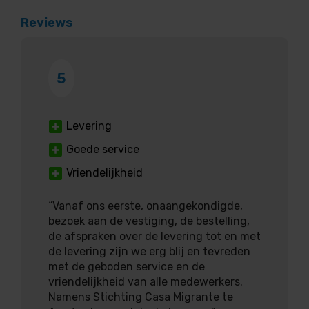
Reviews
5
Levering
Goede service
Vriendelijkheid
“Vanaf ons eerste, onaangekondigde,
bezoek aan de vestiging, de bestelling,
de afspraken over de levering tot en met
de levering zijn we erg blij en tevreden
met de geboden service en de
vriendelijkheid van alle medewerkers.
Namens Stichting Casa Migrante te