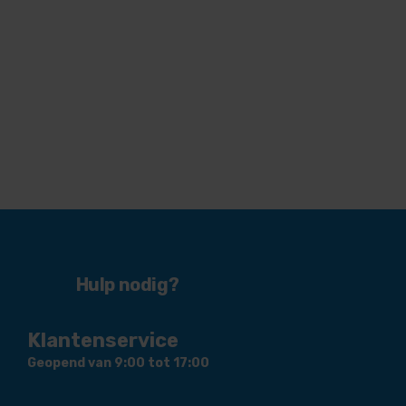
Hulp nodig?
Klantenservice
Geopend van 9:00 tot 17:00