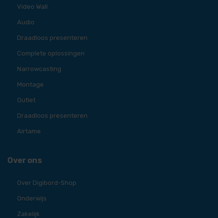
Video Wall
Audio
Draadloos presenteren
Complete oplossingen
Narrowcasting
Montage
Outlet
Draadloos presenteren
Airtame
Over ons
Over Digibord-Shop
Onderwijs
Zakelijk