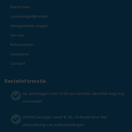
Klantcases
Leasemogelijkheden
Veelgestelde vragen
Service
Retourneren
Vacatures
Contact
Bestelinformatie
Op werkdagen vóór 13:00 uur besteld, dezelfde dag nog
verzonden
GRATIS bezorgd vanaf € 50,- in Nederland. Met
uitzondering van palletzendingen