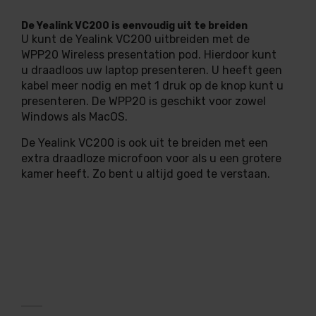
De Yealink VC200 is eenvoudig uit te breiden
U kunt de Yealink VC200 uitbreiden met de
WPP20 Wireless presentation pod. Hierdoor kunt
u draadloos uw laptop presenteren. U heeft geen
kabel meer nodig en met 1 druk op de knop kunt u
presenteren. De WPP20 is geschikt voor zowel
Windows als MacOS.
De Yealink VC200 is ook uit te breiden met een
extra draadloze microfoon voor als u een grotere
kamer heeft. Zo bent u altijd goed te verstaan.