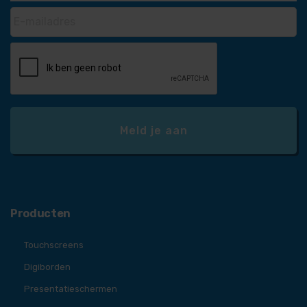
Producten
Touchscreens
Digiborden
Presentatieschermen