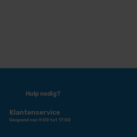
Hulp nodig?
Klantenservice
Geopend van 9:00 tot 17:00