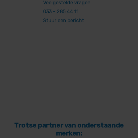
Veelgestelde vragen
033 - 285 44 11
Stuur een bericht
Trotse partner van onderstaande
merken: