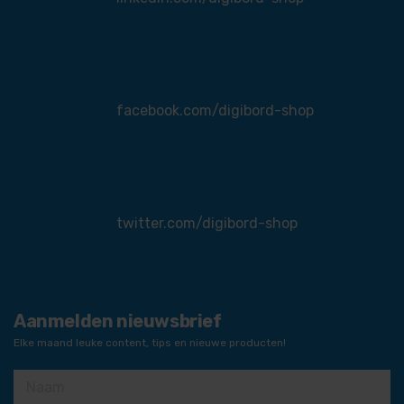
facebook.com/digibord-shop
twitter.com/digibord-shop
Aanmelden nieuwsbrief
Elke maand leuke content, tips en nieuwe producten!