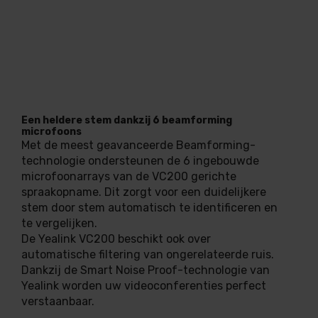
Een heldere stem dankzij 6 beamforming
microfoons
Met de meest geavanceerde Beamforming-
technologie ondersteunen de 6 ingebouwde
microfoonarrays van de VC200 gerichte
spraakopname. Dit zorgt voor een duidelijkere
stem door stem automatisch te identificeren en
te vergelijken.
De Yealink VC200 beschikt ook over
automatische filtering van ongerelateerde ruis.
Dankzij de Smart Noise Proof-technologie van
Yealink worden uw videoconferenties perfect
verstaanbaar.