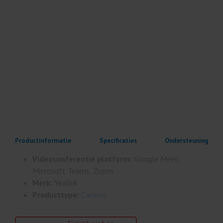
Productinformatie
Specificaties
Ondersteuning
Videoconferentie platform:
Google Meet,
Microsoft Teams, Zoom
Merk:
Yealink
Producttype:
Camera