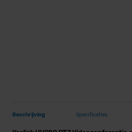
Beschrijving
Specificaties