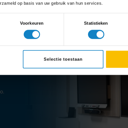
erzameld op basis van uw gebruik van hun services.
Voorkeuren
Statistieken
Selectie toestaan
o.