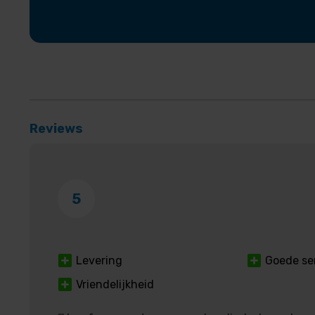
Reviews
5
Levering
Goede se
Vriendelijkheid