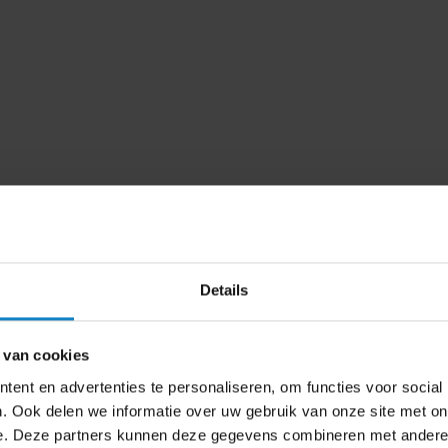
Details
 van cookies
ent en advertenties te personaliseren, om functies voor social
)
. Ook delen we informatie over uw gebruik van onze site met on
e. Deze partners kunnen deze gegevens combineren met andere i