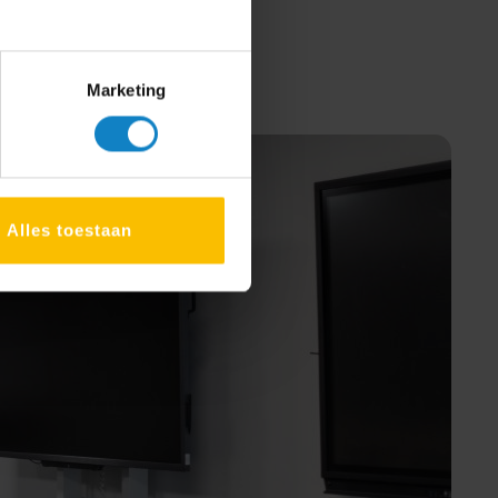
Marketing
Alles toestaan