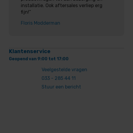
installatie. Ook aftersales verliep erg
fijn!”
Floris Modderman
Klantenservice
Geopend van 9:00 tot 17:00
Veelgestelde vragen
033 - 285 44 11
Stuur een bericht