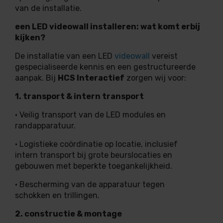
van de installatie.
een LED videowall installeren: wat komt erbij
kijken?
De installatie van een LED
videowall
vereist
gespecialiseerde kennis en een gestructureerde
aanpak. Bij
HCS Interactief
zorgen wij voor:
1. transport & intern transport
• Veilig transport van de LED modules en
randapparatuur.
• Logistieke coördinatie op locatie, inclusief
intern transport bij grote beurslocaties en
gebouwen met beperkte toegankelijkheid.
• Bescherming van de apparatuur tegen
schokken en trillingen.
2. constructie & montage