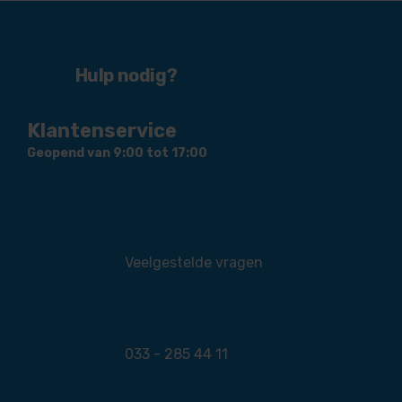
Hulp nodig?
Klantenservice
Geopend van 9:00 tot 17:00
Veelgestelde vragen
033 - 285 44 11