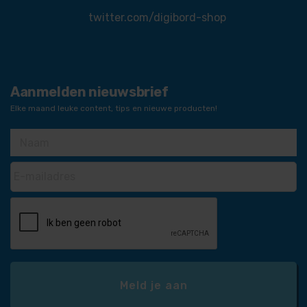
twitter.com/digibord-shop
Aanmelden nieuwsbrief
Elke maand leuke content, tips en nieuwe producten!