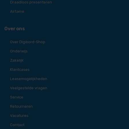
Draadloos presenteren
Airtame
Over ons
Over Digibord-Shop
Onderwijs
Zakelijk
Klantcases
Leasemogelijkheden
Veelgestelde vragen
Service
Retourneren
Vacatures
Contact