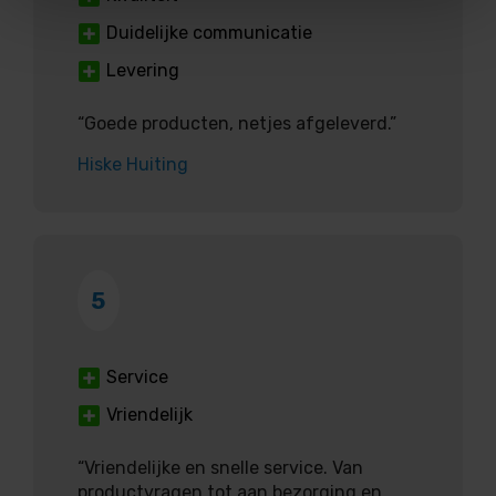
Duidelijke communicatie
Levering
“Goede producten, netjes afgeleverd.”
Hiske Huiting
5
Service
Vriendelijk
“Vriendelijke en snelle service. Van
productvragen tot aan bezorging en