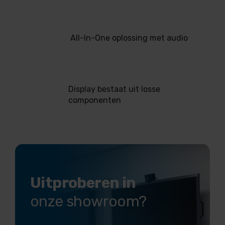
All-In-One oplossing met audio
Display bestaat uit losse
componenten
Uitproberen in
onze showroom?