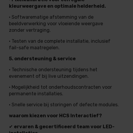
kleurweergave en optimale helderheid.
• Softwarematige afstemming van de
beeldverwerking voor vloeiende weergave
zonder vertraging.
• Testen van de complete installatie, inclusief
fail-safe maatregelen.
5. ondersteuning & service
• Technische ondersteuning tijdens het
evenement of bij live uitzendingen.
• Mogelijkheid tot onderhoudscontracten voor
permanente installaties.
• Snelle service bij storingen of defecte modules.
waarom kiezen voor HCS Interactief?
✔
ervaren & gecertificeerd team voor LED-