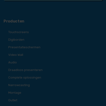
Producten
Touchscreens
Digiborden
Presentatieschermen
Video Wall
Audio
Draadloos presenteren
Complete oplossingen
Narrowcasting
Montage
Outlet