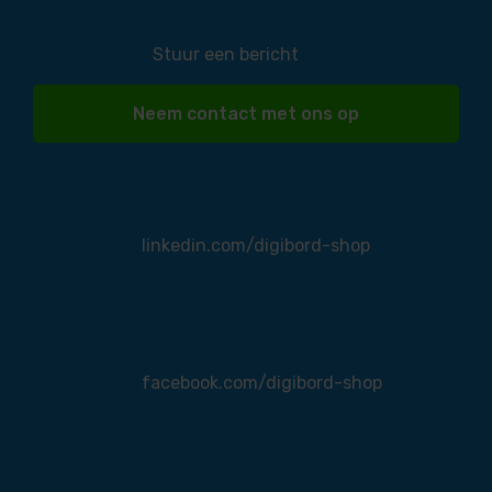
Stuur een bericht
Neem contact met ons op
linkedin.com/digibord-shop
facebook.com/digibord-shop