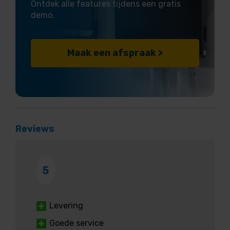
Ontdek alle features tijdens een gratis
demo.
Maak een afspraak >
Reviews
5
Levering
Goede service