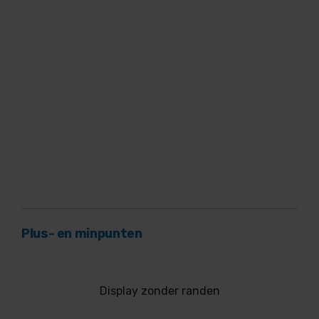
Plus- en minpunten
Display zonder randen