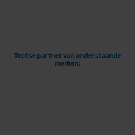
Trotse partner van onderstaande
merken: