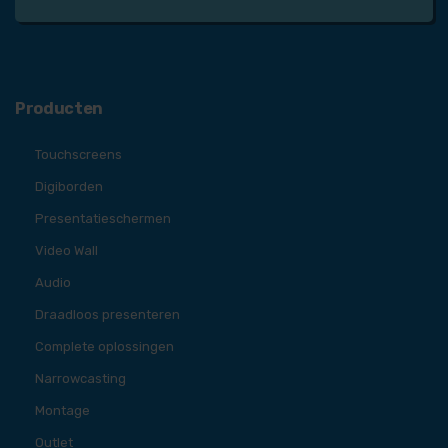
Producten
Touchscreens
Digiborden
Presentatieschermen
Video Wall
Audio
Draadloos presenteren
Complete oplossingen
Narrowcasting
Montage
Outlet