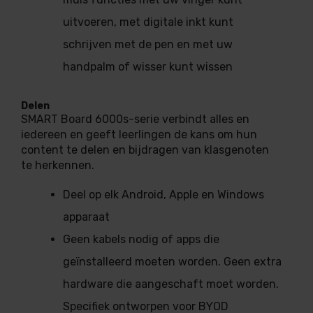
uitvoeren, met digitale inkt kunt
schrijven met de pen en met uw
handpalm of wisser kunt wissen
Delen
SMART Board 6000s-serie verbindt alles en
iedereen en geeft leerlingen de kans om hun
content te delen en bijdragen van klasgenoten
te herkennen.
Deel op elk Android, Apple en Windows
apparaat
Geen kabels nodig of apps die
geïnstalleerd moeten worden. Geen extra
hardware die aangeschaft moet worden.
Specifiek ontworpen voor BYOD