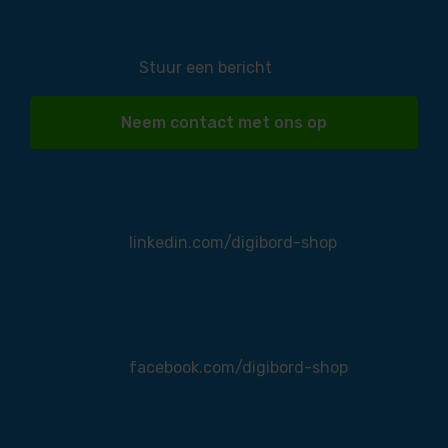
Stuur een bericht
Neem contact met ons op
linkedin.com/digibord-shop
facebook.com/digibord-shop