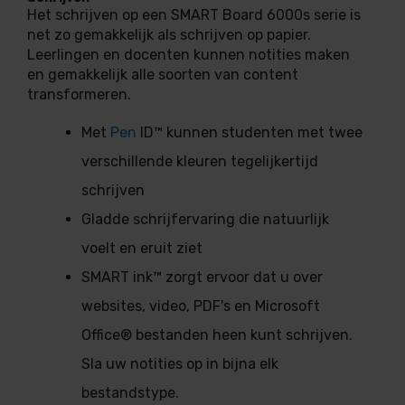
Het schrijven op een SMART Board 6000s serie is
net zo gemakkelijk als schrijven op papier.
Leerlingen en docenten kunnen notities maken
en gemakkelijk alle soorten van content
transformeren.
Met
Pen
ID™ kunnen studenten met twee
verschillende kleuren tegelijkertijd
schrijven
Gladde schrijfervaring die natuurlijk
voelt en eruit ziet
SMART ink™ zorgt ervoor dat u over
websites, video, PDF's en Microsoft
Office® bestanden heen kunt schrijven.
Sla uw notities op in bijna elk
bestandstype.