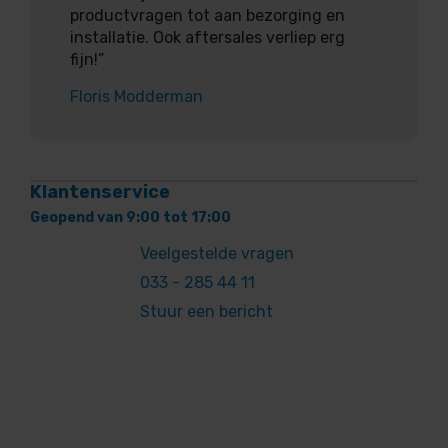
productvragen tot aan bezorging en
installatie. Ook aftersales verliep erg
fijn!”
Floris Modderman
Klantenservice
Geopend van 9:00 tot 17:00
Veelgestelde vragen
033 - 285 44 11
Stuur een bericht