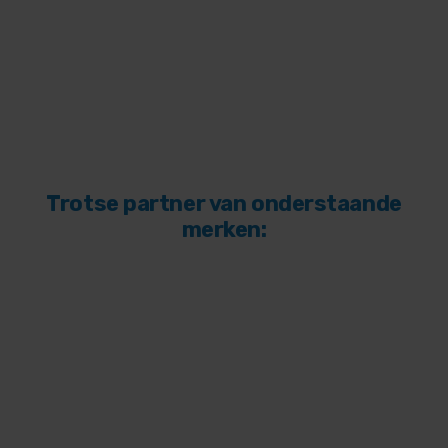
Trotse partner van onderstaande
merken: