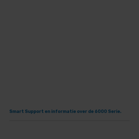
Smart Support en informatie over de 6000 Serie.