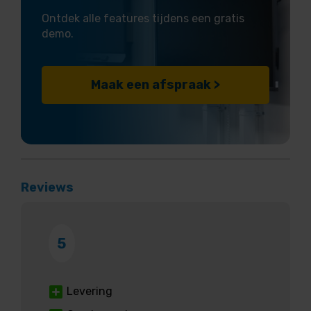
Ontdek alle features tijdens een gratis
demo.
Maak een afspraak >
Reviews
5
Levering