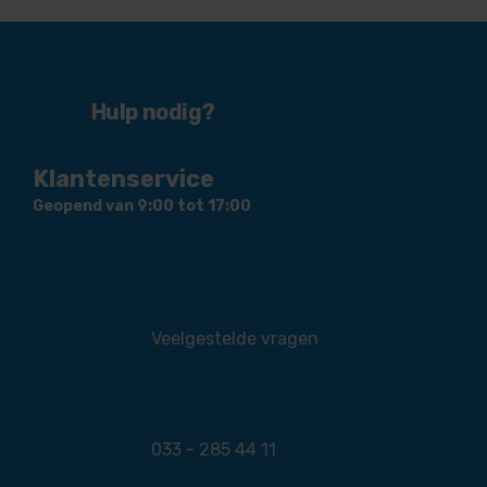
Hulp nodig?
Klantenservice
Geopend van 9:00 tot 17:00
Veelgestelde vragen
033 - 285 44 11