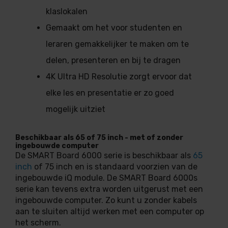
klaslokalen
Gemaakt om het voor studenten en
leraren gemakkelijker te maken om te
delen, presenteren en bij te dragen
4K Ultra HD Resolutie zorgt ervoor dat
elke les en presentatie er zo goed
mogelijk uitziet
Beschikbaar als 65 of 75 inch - met of zonder
ingebouwde computer
De SMART Board 6000 serie is beschikbaar als
65
inch
of 75 inch en is standaard voorzien van de
ingebouwde iQ module. De SMART Board 6000s
serie kan tevens extra worden uitgerust met een
ingebouwde computer. Zo kunt u zonder kabels
aan te sluiten altijd werken met een computer op
het scherm.