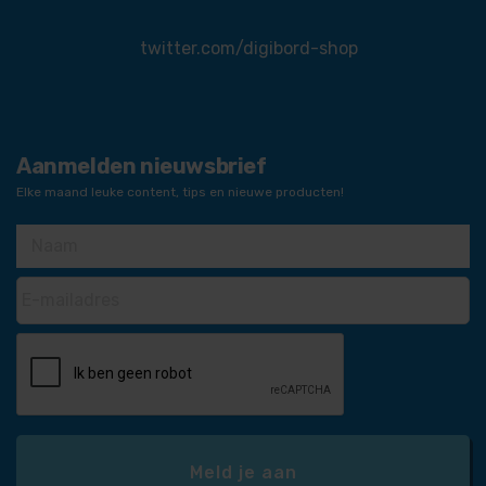
twitter.com/digibord-shop
Aanmelden nieuwsbrief
Elke maand leuke content, tips en nieuwe producten!