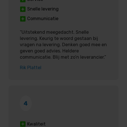
Snelle levering
Communicatie
“Uitstekend meegedacht. Snelle
levering. Keurig te woord gestaan bij
vragen na levering. Denken goed mee en
geven goed advies. Heldere
communicatie. Blij met zo’n leverancier.”
Rik Plattel
4
Kwaliteit