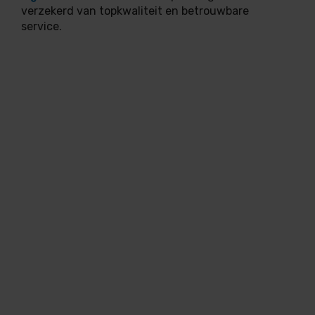
verzekerd van topkwaliteit en betrouwbare
service.