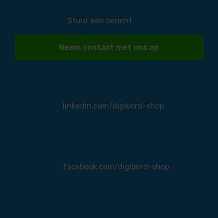
Stuur een bericht
Neem contact met ons op
linkedin.com/digibord-shop
facebook.com/digibord-shop