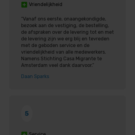
Vriendelijkheid
“Vanaf ons eerste, onaangekondigde,
bezoek aan de vestiging, de bestelling,
de afspraken over de levering tot en met
de levering zijn we erg blij en tevreden
met de geboden service en de
vriendelijkheid van alle medewerkers.
Namens Stichting Casa Migrante te
Amsterdam veel dank daarvoor.”
Daan Sparks
5
Service