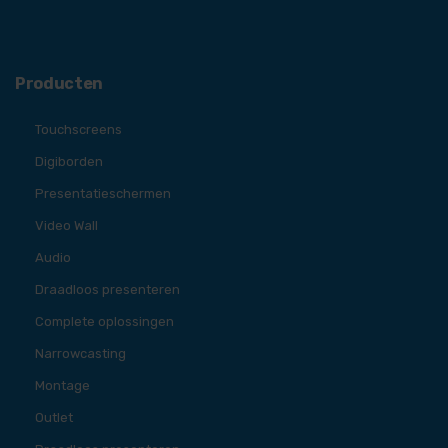
Producten
Touchscreens
Digiborden
Presentatieschermen
Video Wall
Audio
Draadloos presenteren
Complete oplossingen
Narrowcasting
Montage
Outlet