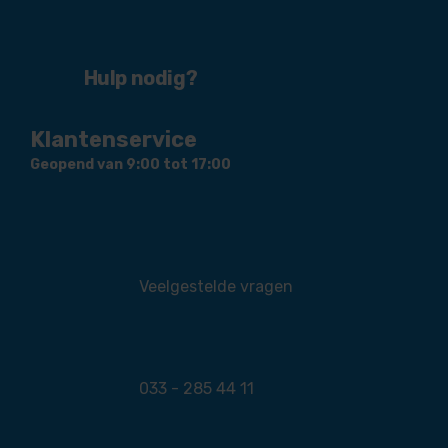
Hulp nodig?
Klantenservice
Geopend van 9:00 tot 17:00
Veelgestelde vragen
033 - 285 44 11