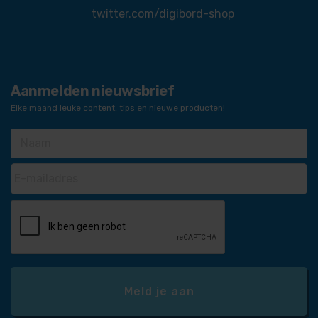
twitter.com/digibord-shop
Aanmelden nieuwsbrief
Elke maand leuke content, tips en nieuwe producten!