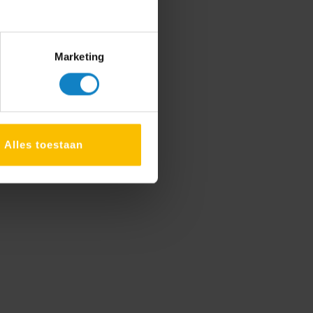
Marketing
Alles toestaan