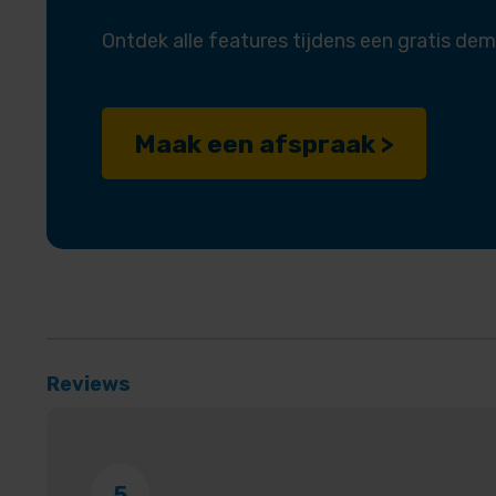
Ontdek alle features tijdens een gratis dem
Maak een afspraak >
Reviews
5