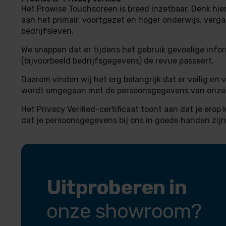
Het Prowise Touchscreen is breed inzetbaar. Denk hier
aan het primair, voortgezet en hoger onderwijs, verga
bedrijfsleven.
We snappen dat er tijdens het gebruik gevoelige info
(bijvoorbeeld bedrijfsgegevens) de revue passeert.
Daarom vinden wij het erg belangrijk dat er veilig en
wordt omgegaan met de persoonsgegevens van onze 
Het Privacy Verified-certificaat toont aan dat je ero
dat je persoonsgegevens bij ons in goede handen zijn
Uitproberen in
onze showroom?