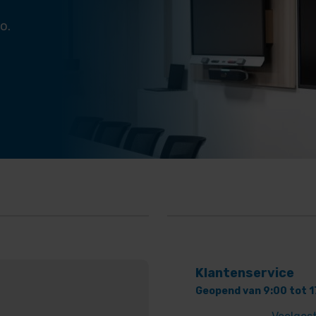
o.
Klantenservice
Geopend van 9:00 tot 1