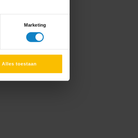
Marketing
Alles toestaan