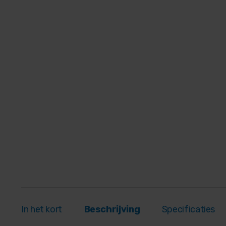
In het kort
Beschrijving
Specificaties