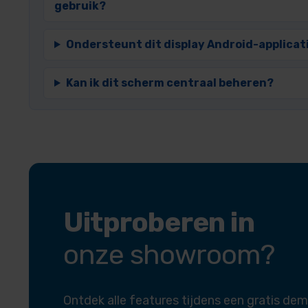
gebruik?
Ondersteunt dit display Android-applicat
Kan ik dit scherm centraal beheren?
Uitproberen in
onze showroom?
Ontdek alle features tijdens een gratis dem