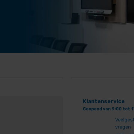
Klantenservice
Geopend van 9:00 tot 1
Veelges
vragen