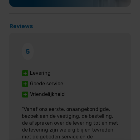
Reviews
5
Levering
Goede service
Vriendelijkheid
“Vanaf ons eerste, onaangekondigde,
bezoek aan de vestiging, de bestelling,
de afspraken over de levering tot en met
de levering zijn we erg blij en tevreden
met de geboden service en de