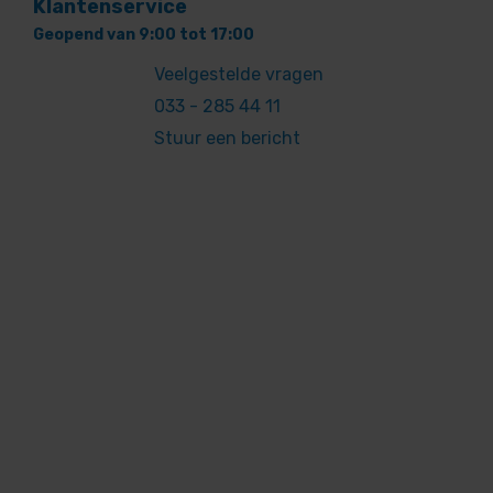
Klantenservice
Geopend van 9:00 tot 17:00
Veelgestelde vragen
033 - 285 44 11
Stuur een bericht