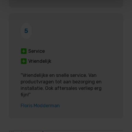
5
Service
Vriendelijk
“Vriendelijke en snelle service. Van
productvragen tot aan bezorging en
installatie. Ook aftersales verliep erg
fijn!”
Floris Modderman