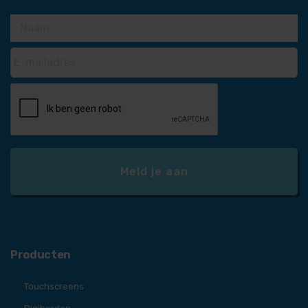
Producten
Touchscreens