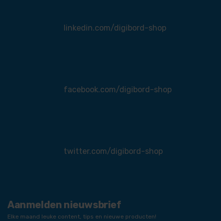
linkedin.com/digibord-shop
facebook.com/digibord-shop
twitter.com/digibord-shop
Aanmelden nieuwsbrief
Elke maand leuke content, tips en nieuwe producten!