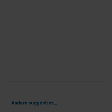
Andere suggesties…