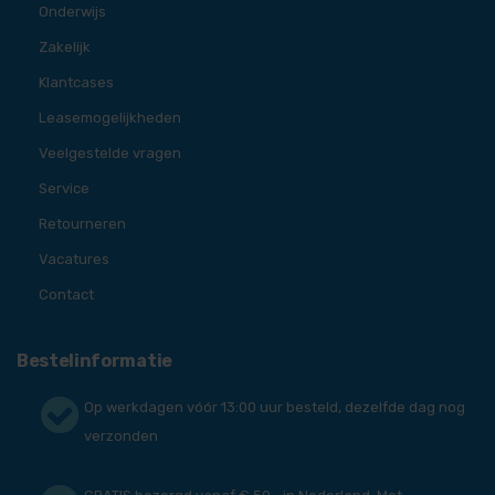
Onderwijs
Zakelijk
Klantcases
Leasemogelijkheden
Veelgestelde vragen
Service
Retourneren
Vacatures
Contact
Bestelinformatie
Op werkdagen vóór 13:00 uur besteld, dezelfde dag nog
verzonden