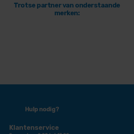
Trotse partner van onderstaande
merken:
Hulp nodig?
Klantenservice