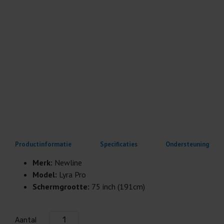
Productinformatie
Specificaties
Ondersteuning
Merk:
Newline
Model:
Lyra Pro
Schermgrootte:
75 inch (191cm)
Aantal