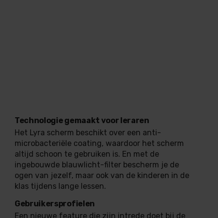
Technologie gemaakt voor leraren
Het Lyra scherm beschikt over een anti-
microbacteriële coating, waardoor het scherm
altijd schoon te gebruiken is. En met de
ingebouwde blauwlicht-filter bescherm je de
ogen van jezelf, maar ook van de kinderen in de
klas tijdens lange lessen.
Gebruikersprofielen
Een nieuwe feature die zijn intrede doet bij de