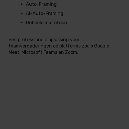
Auto-Framing
AI-Auto-Framing
Dubbele microfoon
Een professionele oplossing voor
teamvergaderingen op platforms zoals Google
Meet, Microsoft Teams en Zoom.