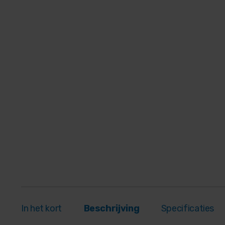
In het kort
Beschrijving
Specificaties