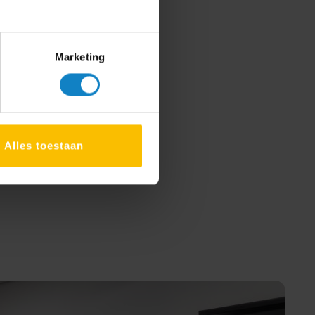
Marketing
Alles toestaan