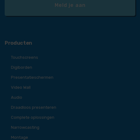
Producten
Touchscreens
Digiborden
Presentatieschermen
Video Wall
Audio
Draadloos presenteren
Complete oplossingen
Narrowcasting
Montage