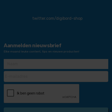
twitter.com/digibord-shop
Aanmelden nieuwsbrief
Elke maand leuke content, tips en nieuwe producten!