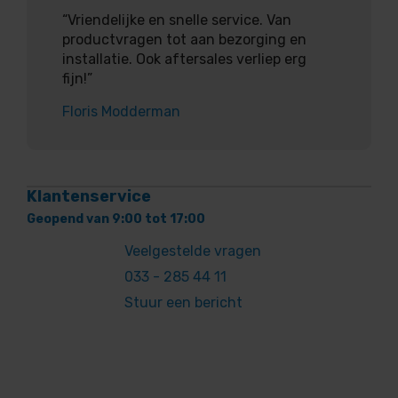
“Vriendelijke en snelle service. Van
productvragen tot aan bezorging en
installatie. Ook aftersales verliep erg
fijn!”
Floris Modderman
Klantenservice
Geopend van 9:00 tot 17:00
Veelgestelde vragen
033 - 285 44 11
Stuur een bericht