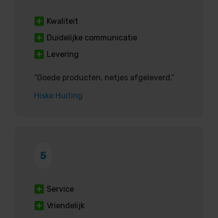
Kwaliteit
Duidelijke communicatie
Levering
“Goede producten, netjes afgeleverd.”
Hiske Huiting
5
Service
Vriendelijk