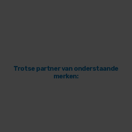
Trotse partner van onderstaande
merken: