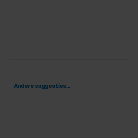
Andere suggesties…