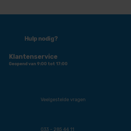
Hulp nodig?
Klantenservice
Geopend van 9:00 tot 17:00
Veelgestelde vragen
033 - 285 44 11