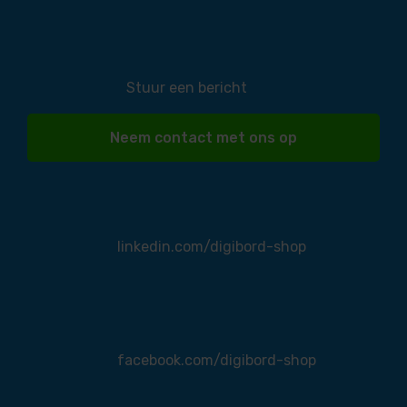
Stuur een bericht
Neem contact met ons op
linkedin.com/digibord-shop
facebook.com/digibord-shop