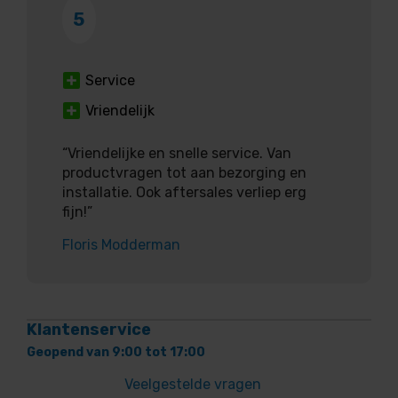
5
Service
Vriendelijk
“Vriendelijke en snelle service. Van
productvragen tot aan bezorging en
installatie. Ook aftersales verliep erg
fijn!”
Floris Modderman
Klantenservice
Geopend van 9:00 tot 17:00
Veelgestelde vragen