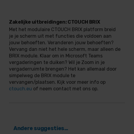
Zakelijke uitbreidingen: CTOUCH BRIX
Met het modulaire CTOUCH BRIX platform breid
je je scherm uit met functies die voldoen aan
jouw behoeften. Veranderen jouw behoeften?
Vervang dan niet het hele scherm, maar alleen de
BRIX module. Klaar om in Microsoft Teams
vergaderingen te duiken? Wil je Zoom in je
vergaderruimte brengen? Het kan allemaal door
simpelweg de BRIX module te
vervangen/plaatsen. Kijk voor meer info op
ctouch.eu
of neem contact met ons op.
Andere suggesties…