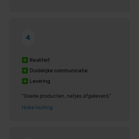
4
Kwaliteit
Duidelijke communicatie
Levering
“Goede producten, netjes afgeleverd.”
Hiske Huiting