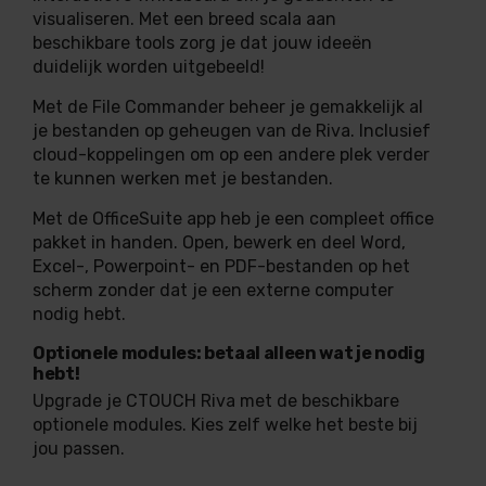
visualiseren. Met een breed scala aan
beschikbare tools zorg je dat jouw ideeën
duidelijk worden uitgebeeld!
Met de File Commander beheer je gemakkelijk al
je bestanden op geheugen van de Riva. Inclusief
cloud-koppelingen om op een andere plek verder
te kunnen werken met je bestanden.
Met de OfficeSuite app heb je een compleet office
pakket in handen. Open, bewerk en deel Word,
Excel-, Powerpoint- en PDF-bestanden op het
scherm zonder dat je een externe computer
nodig hebt.
Optionele modules: betaal alleen wat je nodig
hebt!
Upgrade je CTOUCH Riva met de beschikbare
optionele modules. Kies zelf welke het beste bij
jou passen.