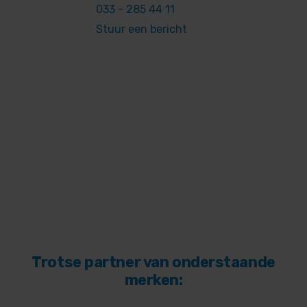
033 - 285 44 11
Stuur een bericht
Trotse partner van onderstaande
merken: