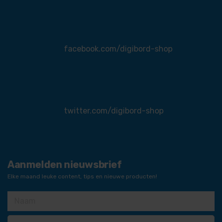
facebook.com/digibord-shop
twitter.com/digibord-shop
Aanmelden nieuwsbrief
Elke maand leuke content, tips en nieuwe producten!