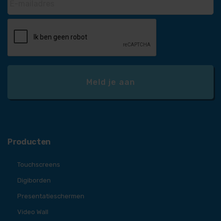
Producten
Touchscreens
Digiborden
Presentatieschermen
Video Wall