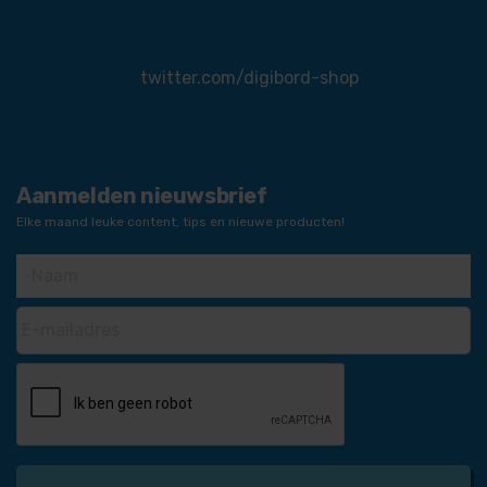
twitter.com/digibord-shop
Aanmelden nieuwsbrief
Elke maand leuke content, tips en nieuwe producten!