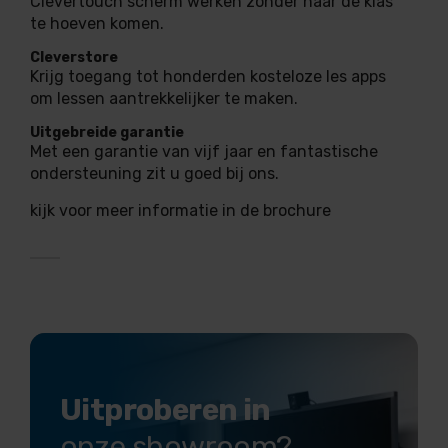
Clevertouch scherm werken zonder naar de klas
te hoeven komen.
Cleverstore
Krijg toegang tot honderden kosteloze les apps
om lessen aantrekkelijker te maken.
Uitgebreide garantie
Met een garantie van vijf jaar en fantastische
ondersteuning zit u goed bij ons.
kijk voor meer informatie in de brochure
Uitproberen in
onze showroom?