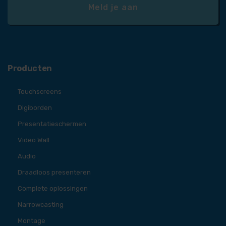
Producten
Touchscreens
Digiborden
Presentatieschermen
Video Wall
Audio
Draadloos presenteren
Complete oplossingen
Narrowcasting
Montage