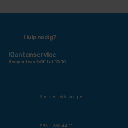
Hulp nodig?
Klantenservice
Geopend van 9:00 tot 17:00
Veelgestelde vragen
033 - 285 44 11