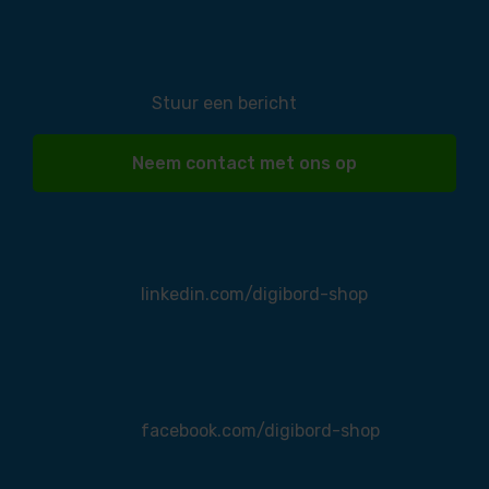
Stuur een bericht
Neem contact met ons op
linkedin.com/digibord-shop
facebook.com/digibord-shop