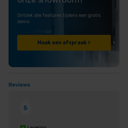
Ontdek alle features tijdens een gratis
demo.
Maak een afspraak >
Reviews
5
Levering