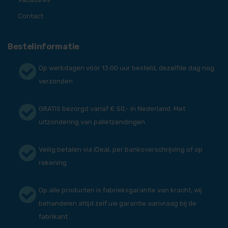
Contact
Bestelinformatie
Op werkdagen vóór 13:00 uur besteld, dezelfde dag nog
verzonden
GRATIS bezorgd vanaf € 50,- in Nederland. Met
uitzondering van palletzendingen
Veilig betalen via iDeal, per bankoverschrijving of op
rekening
Op alle producten is fabrieksgarantie van kracht, wij
behandelen altijd zelf uw garantie aanvraag bij de
fabrikant