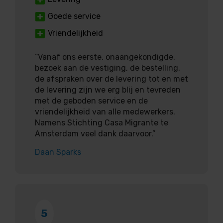
Goede service
Vriendelijkheid
“Vanaf ons eerste, onaangekondigde,
bezoek aan de vestiging, de bestelling,
de afspraken over de levering tot en met
de levering zijn we erg blij en tevreden
met de geboden service en de
vriendelijkheid van alle medewerkers.
Namens Stichting Casa Migrante te
Amsterdam veel dank daarvoor.”
Daan Sparks
5