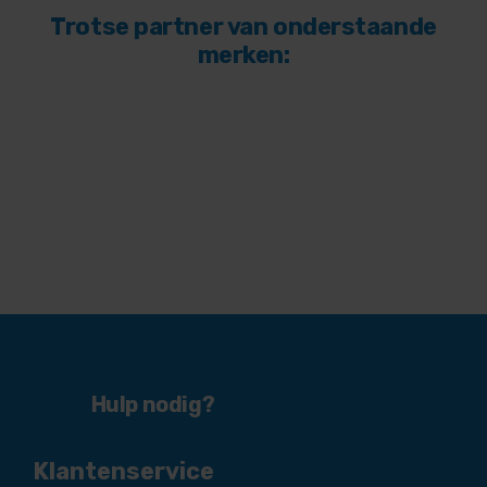
Trotse partner van onderstaande
merken:
Hulp nodig?
Klantenservice