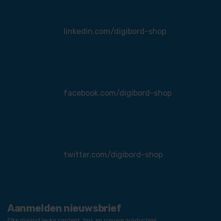
linkedin.com/digibord-shop
facebook.com/digibord-shop
twitter.com/digibord-shop
Aanmelden nieuwsbrief
Elke maand leuke content, tips en nieuwe producten!