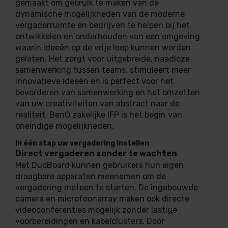
gemaakt om gebruik te maken van de
dynamische mogelijkheden van de moderne
vergaderruimte en bedrijven te helpen bij het
ontwikkelen en onderhouden van een omgeving
waarin ideeën op de vrije loop kunnen worden
gelaten. Het zorgt voor uitgebreide, naadloze
samenwerking tussen teams, stimuleert meer
innovatieve ideeën en is perfect voor het
bevorderen van samenwerking en het omzetten
van uw creativiteiten van abstract naar de
realiteit. BenQ zakelijke IFP is het begin van
oneindige mogelijkheden.
In één stap uw vergadering instellen
Direct vergaderen zonder te wachten
Met DuoBoard kunnen gebruikers hun eigen
draagbare apparaten meenemen om de
vergadering meteen te starten. De ingebouwde
camera en microfoonarray maken ook directe
videoconferenties mogelijk zonder lastige
voorbereidingen en kabelclusters. Door