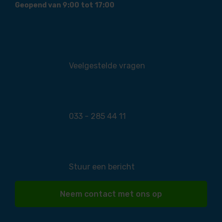
Geopend van 9:00 tot 17:00
Veelgestelde vragen
033 - 285 44 11
Stuur een bericht
Neem contact met ons op