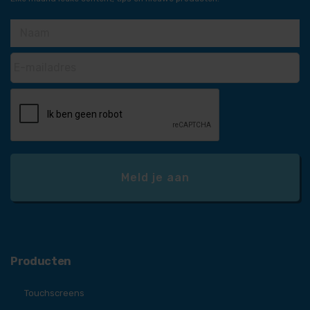
Producten
Touchscreens