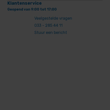
Klantenservice
Geopend van 9:00 tot 17:00
Veelgestelde vragen
033 - 285 44 11
Stuur een bericht