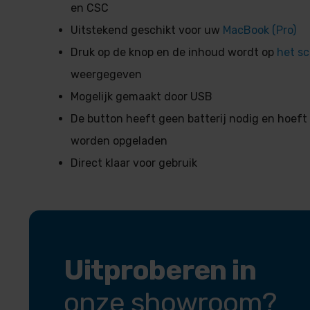
en CSC
Uitstekend geschikt voor uw
MacBook (Pro)
Druk op de knop en de inhoud wordt op
het s
weergegeven
Mogelijk gemaakt door USB
De button heeft geen batterij nodig en hoeft 
worden opgeladen
Direct klaar voor gebruik
Uitproberen in
onze showroom?