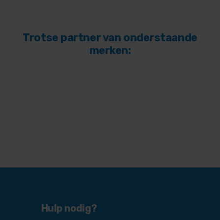
Trotse partner van onderstaande
merken:
Hulp nodig?