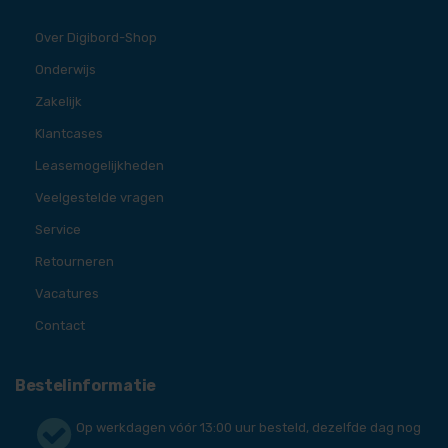
Over Digibord-Shop
Onderwijs
Zakelijk
Klantcases
Leasemogelijkheden
Veelgestelde vragen
Service
Retourneren
Vacatures
Contact
Bestelinformatie
Op werkdagen vóór 13:00 uur besteld, dezelfde dag nog