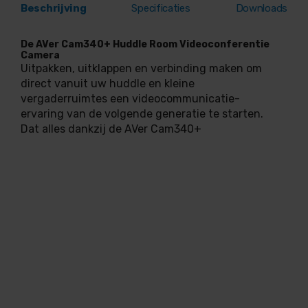
Beschrijving
Specificaties
Downloads
De AVer Cam340+ Huddle Room Videoconferentie
Camera
Uitpakken, uitklappen en verbinding maken om
direct vanuit uw huddle en kleine
vergaderruimtes een videocommunicatie-
ervaring van de volgende generatie te starten.
Dat alles dankzij de AVer Cam340+