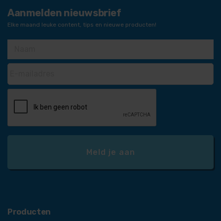
Aanmelden nieuwsbrief
Elke maand leuke content, tips en nieuwe producten!
Producten