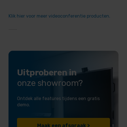
Klik hier voor meer videoconferentie producten.
Uitproberen in
onze showroom?
Ontdek alle features tijdens een gratis
demo.
Maak een afspraak >