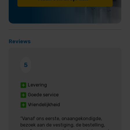
Reviews
5
Levering
Goede service
Vriendelijkheid
“Vanaf ons eerste, onaangekondigde,
bezoek aan de vestiging, de bestelling,