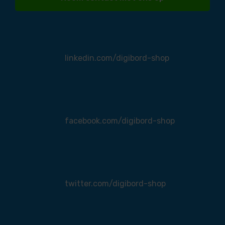
linkedin.com/digibord-shop
facebook.com/digibord-shop
twitter.com/digibord-shop