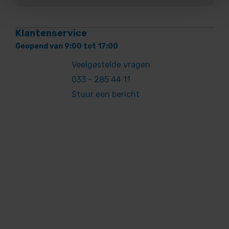
Klantenservice
Geopend van 9:00 tot 17:00
Veelgestelde vragen
033 - 285 44 11
Stuur een bericht