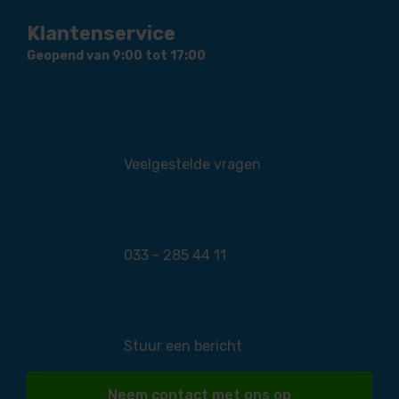
Klantenservice
Geopend van 9:00 tot 17:00
Veelgestelde vragen
033 - 285 44 11
Stuur een bericht
Neem contact met ons op