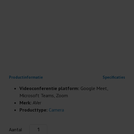
Productinformatie
Specificaties
Videoconferentie platform:
Google Meet,
Microsoft Teams, Zoom
Merk:
AVer
Producttype:
Camera
Aantal