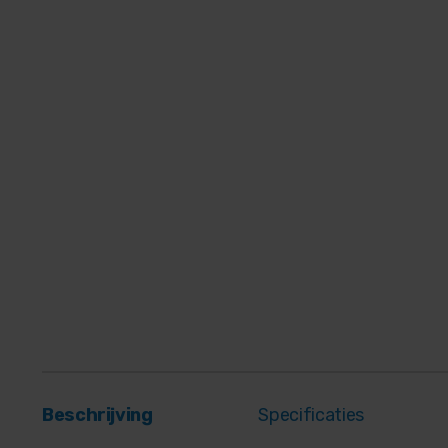
Beschrijving
Specificaties