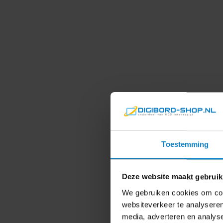
Toestemming
Deze website maakt gebruik
We gebruiken cookies om cont
websiteverkeer te analyseren
media, adverteren en analys