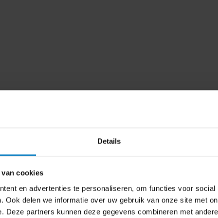
Details
 van cookies
ent en advertenties te personaliseren, om functies voor social
. Ook delen we informatie over uw gebruik van onze site met on
e. Deze partners kunnen deze gegevens combineren met andere i