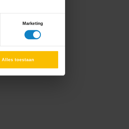
Marketing
Alles toestaan