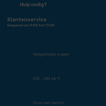
Hulp nodig?
Klantenservice
Geopend van 9:00 tot 17:00
Veelgestelde vragen
033 - 285 44 11
Stuur een bericht