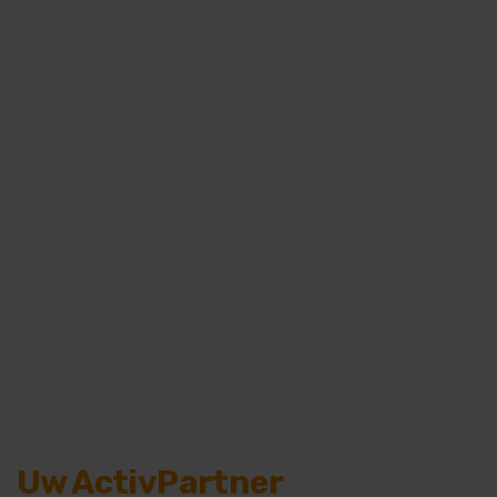
Uw ActivPartner