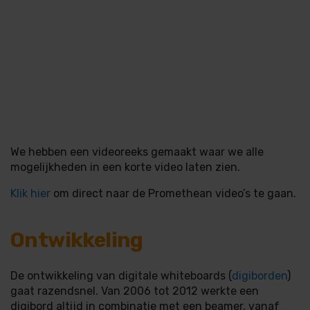
We hebben een videoreeks gemaakt waar we alle
mogelijkheden in een korte video laten zien.
Klik hier
om direct naar de Promethean video’s te gaan.
Ontwikkeling
De ontwikkeling van digitale whiteboards (
digiborden
)
gaat razendsnel. Van 2006 tot 2012 werkte een
digibord altijd in combinatie met een beamer, vanaf