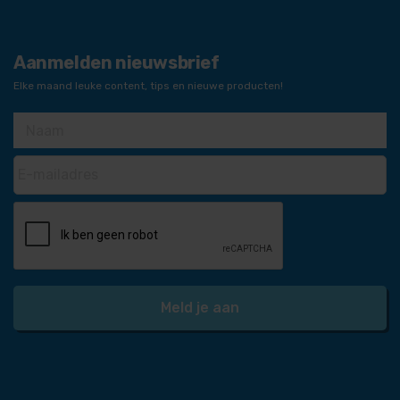
Aanmelden nieuwsbrief
Elke maand leuke content, tips en nieuwe producten!