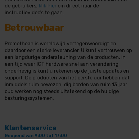
de gebruikers,
klik hier
om direct naar de
instructievideo’s te gaan.
Betrouwbaar
Promethean is wereldwijd vertegenwoordigt en
daardoor een sterke leverancier. U kunt vertrouwen op
een langdurige ondersteuning van de producten, in
een tijd waar ICT hardware snel aan verandering
onderhevig is kunt u rekenen op de juiste updates en
support. De producten van het eerste uur hebben dat
inmiddels ruim bewezen, digiborden van ruim 13 jaar
oud werken nog steeds uitstekend op de huidige
besturingssystemen.
Klantenservice
Geopend van 9:00 tot 17:00