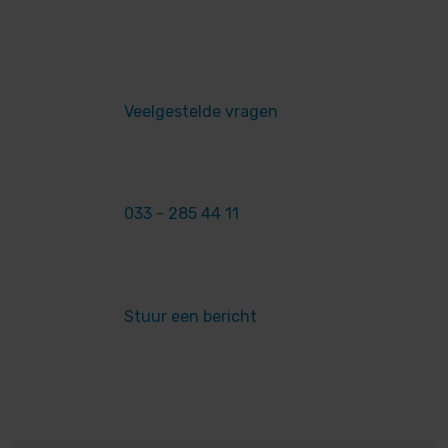
Veelgestelde vragen
033 - 285 44 11
Stuur een bericht