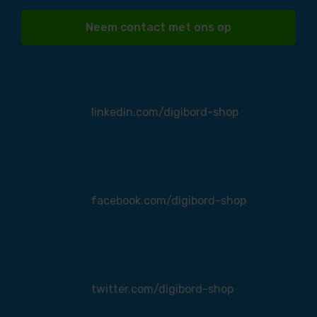
Neem contact met ons op
linkedin.com/digibord-shop
facebook.com/digibord-shop
twitter.com/digibord-shop