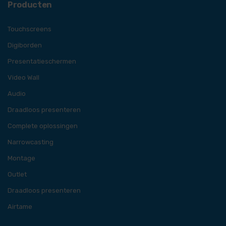
Producten
Touchscreens
Digiborden
Presentatieschermen
Video Wall
Audio
Draadloos presenteren
Complete oplossingen
Narrowcasting
Montage
Outlet
Draadloos presenteren
Airtame