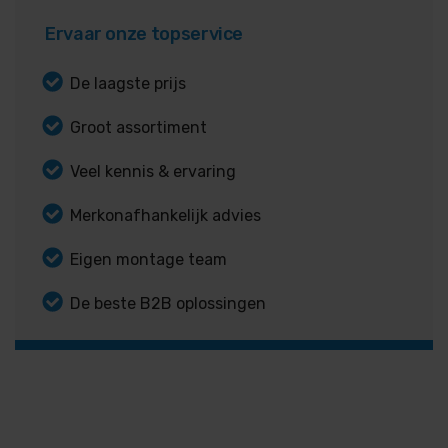
Ervaar onze topservice
De laagste prijs
Groot assortiment
Veel kennis & ervaring
Merkonafhankelijk advies
Eigen montage team
De beste B2B oplossingen