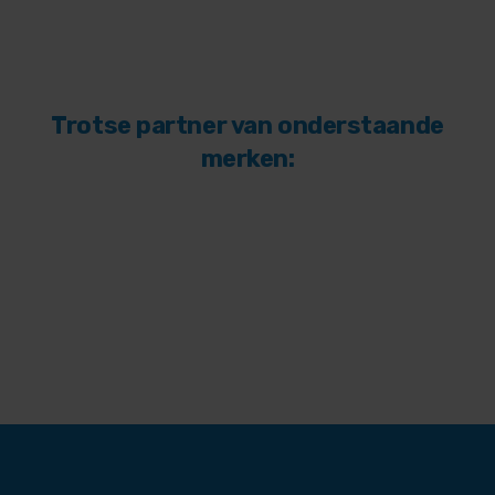
Trotse partner van onderstaande
merken: