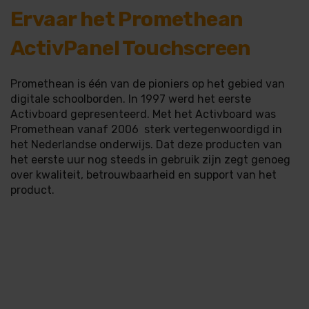
Ervaar het Promethean
ActivPanel Touchscreen
Promethean is één van de pioniers op het gebied van
digitale schoolborden. In 1997 werd het eerste
Activboard gepresenteerd. Met het Activboard was
Promethean vanaf 2006 sterk vertegenwoordigd in
het Nederlandse onderwijs. Dat deze producten van
het eerste uur nog steeds in gebruik zijn zegt genoeg
over kwaliteit, betrouwbaarheid en support van het
product.