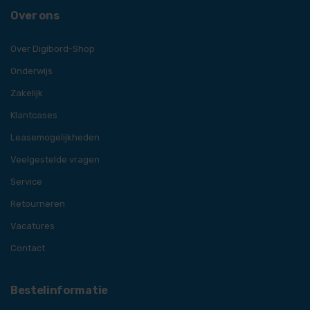
Over ons
Over Digibord-Shop
Onderwijs
Zakelijk
Klantcases
Leasemogelijkheden
Veelgestelde vragen
Service
Retourneren
Vacatures
Contact
Bestelinformatie