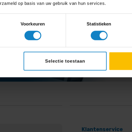
erzameld op basis van uw gebruik van hun services.
Voorkeuren
Statistieken
o.
Selectie toestaan
Klantenservice