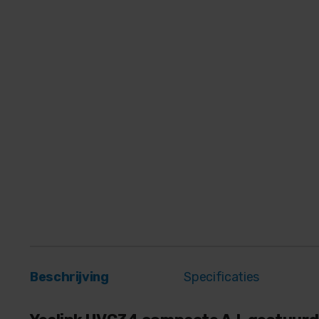
Beschrijving
Specificaties