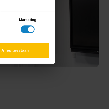
Marketing
Alles toestaan