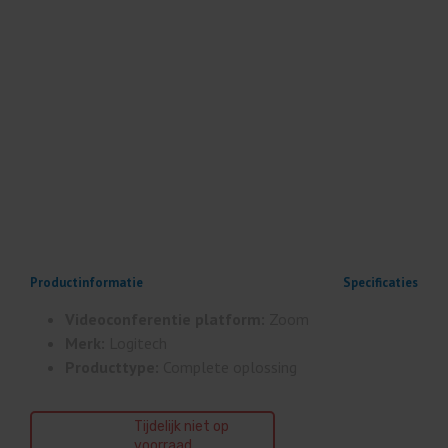
Productinformatie
Specificaties
Videoconferentie platform:
Zoom
Merk:
Logitech
Producttype:
Complete oplossing
Tijdelijk niet op
voorraad