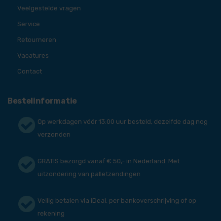
Veelgestelde vragen
Service
Retourneren
Vacatures
Contact
Bestelinformatie
Op werkdagen vóór 13:00 uur besteld, dezelfde dag nog
verzonden
GRATIS bezorgd vanaf € 50,- in Nederland. Met
uitzondering van palletzendingen
Veilig betalen via iDeal, per bankoverschrijving of op
rekening