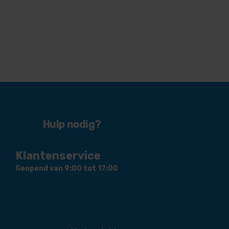
Hulp nodig?
Klantenservice
Geopend van 9:00 tot 17:00