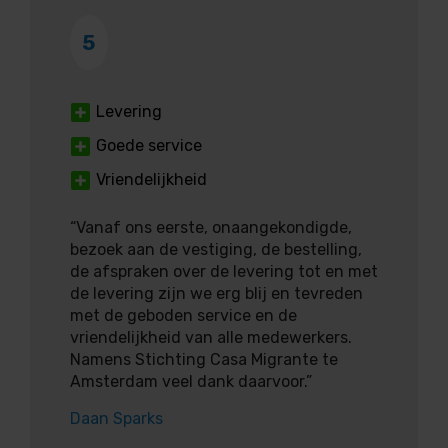
5
Levering
Goede service
Vriendelijkheid
“Vanaf ons eerste, onaangekondigde,
bezoek aan de vestiging, de bestelling,
de afspraken over de levering tot en met
de levering zijn we erg blij en tevreden
met de geboden service en de
vriendelijkheid van alle medewerkers.
Namens Stichting Casa Migrante te
Amsterdam veel dank daarvoor.”
Daan Sparks