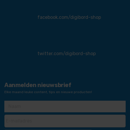
facebook.com/digibord-shop
twitter.com/digibord-shop
Aanmelden nieuwsbrief
Elke maand leuke content, tips en nieuwe producten!