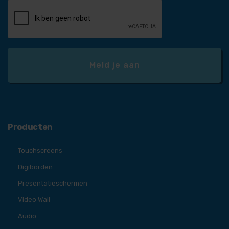
Producten
Touchscreens
Digiborden
Presentatieschermen
Video Wall
Audio