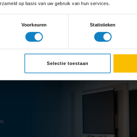
erzameld op basis van uw gebruik van hun services.
Voorkeuren
Statistieken
Selectie toestaan
o.