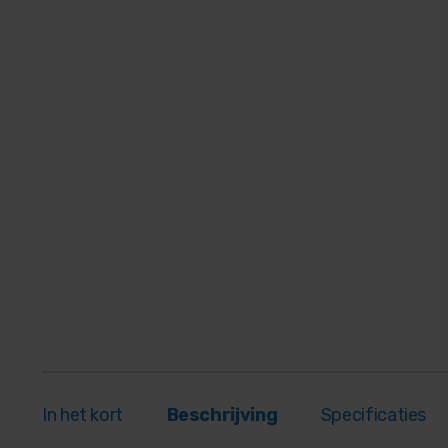
In het kort
Beschrijving
Specificaties