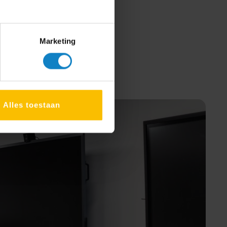
Marketing
Alles toestaan