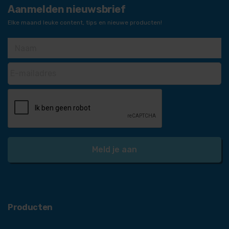
Aanmelden nieuwsbrief
Elke maand leuke content, tips en nieuwe producten!
Producten