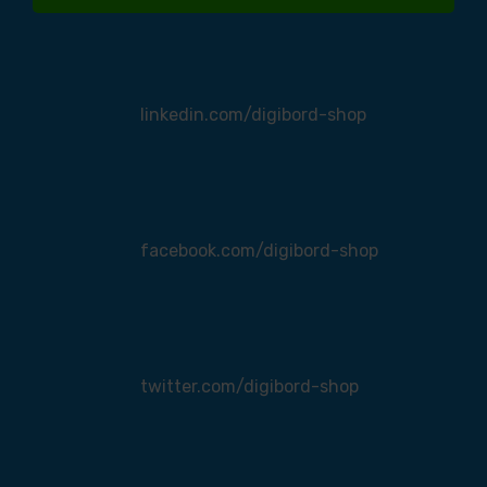
linkedin.com/digibord-shop
facebook.com/digibord-shop
twitter.com/digibord-shop