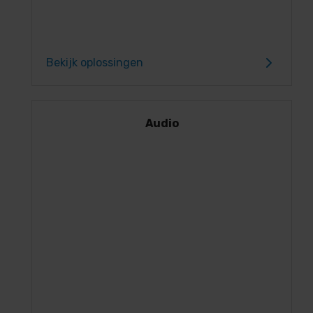
Bekijk oplossingen
Audio