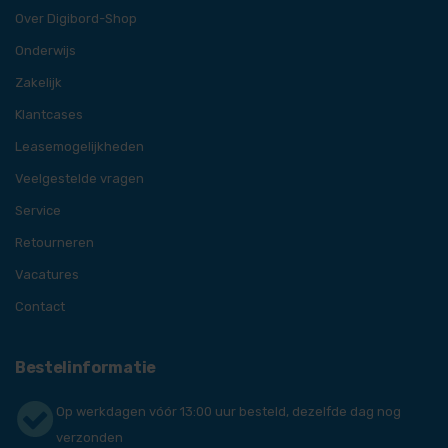
Over Digibord-Shop
Onderwijs
Zakelijk
Klantcases
Leasemogelijkheden
Veelgestelde vragen
Service
Retourneren
Vacatures
Contact
Bestelinformatie
Op werkdagen vóór 13:00 uur besteld, dezelfde dag nog
verzonden