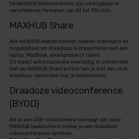
De MAXHUB beeldschermen zijn verkrijgbaar in
verschillende formaten van 43 tot 105 inch.
MAXHUB Share
Alle MAXHUB beeldschermen hebben standaard de
mogelijkheid om draadloos te presenteren met een
laptop, MacBook, smartphone of tablet.
Dit maakt extra hardware overbodig. In combinatie
met de MAXHUB Share button ben je met één click
draadloos verbonden met je beeldscherm.
Draadoze videoconference
(BYOD)
Als je een USB-videocamera toevoegt aan jouw
MAXHUB beeldscherm creëer je een draadloos
videoconference-systeem.