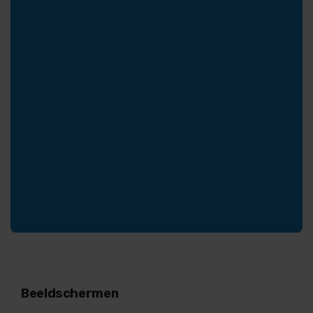
Beeldschermen