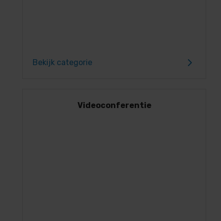
Bekijk categorie
Videoconferentie