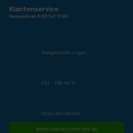
Klantenservice
Geopend van 9:00 tot 17:00
Veelgestelde vragen
033 - 285 44 11
Stuur een bericht
Neem contact met ons op