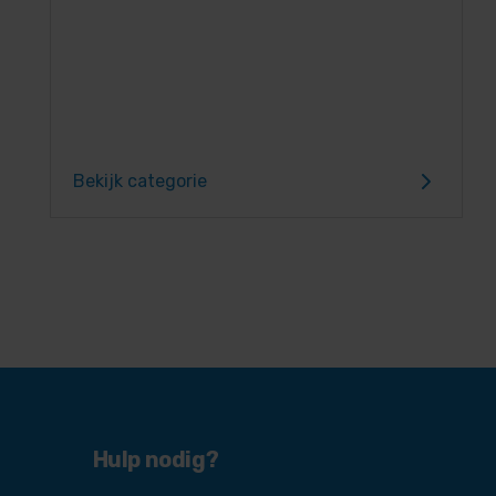
Bekijk categorie
Hulp nodig?