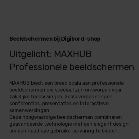
Beeldschermen bij Digibord-shop
Uitgelicht: MAXHUB
Professionele beeldschermen
MAXHUB biedt een breed scala aan professionele
beeldschermen die speciaal zijn ontworpen voor
zakelijke toepassingen, zoals vergaderingen,
conferenties, presentaties en interactieve
samenwerkingen.
Deze hoogwaardige beeldschermen combineren
geavanceerde technologie met een elegant design
om een naadloze gebruikerservaring te bieden.