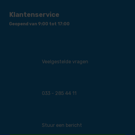
Klantenservice
Geopend van 9:00 tot 17:00
Veelgestelde vragen
033 - 285 44 11
Stuur een bericht