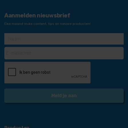
Aanmelden nieuwsbrief
Elke maand leuke content, tips en nieuwe producten!
Producten