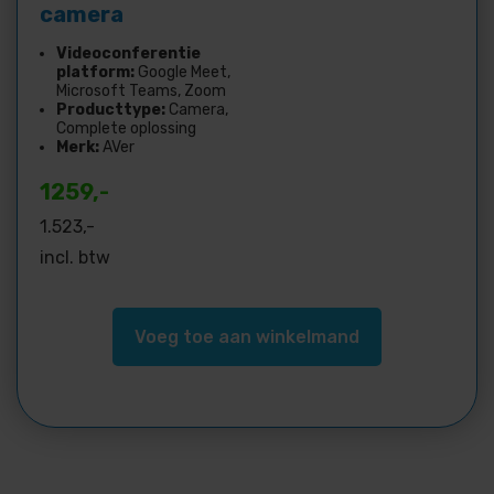
camera
Videoconferentie
platform:
Google Meet,
Microsoft Teams, Zoom
Producttype:
Camera,
Complete oplossing
Merk:
AVer
1259,-
1.523
,-
incl. btw
Voeg toe aan winkelmand