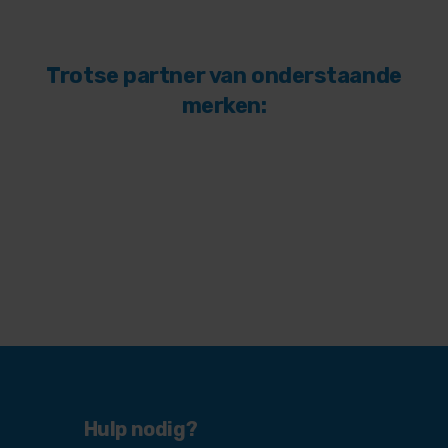
Trotse partner van onderstaande
merken:
Hulp nodig?