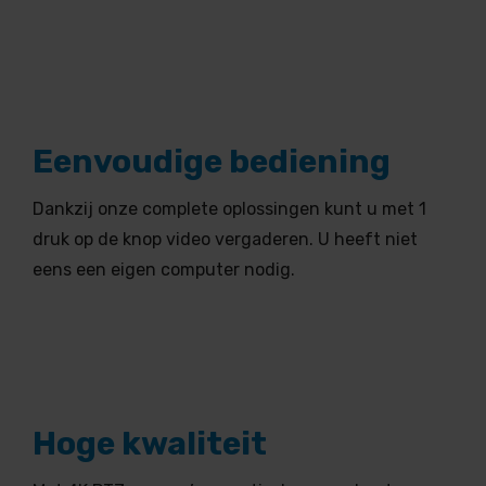
Eenvoudige bediening
Dankzij onze complete oplossingen kunt u met 1
druk op de knop video vergaderen. U heeft niet
eens een eigen computer nodig.
Hoge kwaliteit