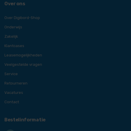
Over ons
Over Digibord-Shop
Onderwijs
Zakelijk
Klantcases
Leasemogelijkheden
Veelgestelde vragen
Service
Retourneren
Vacatures
Contact
Bestelinformatie