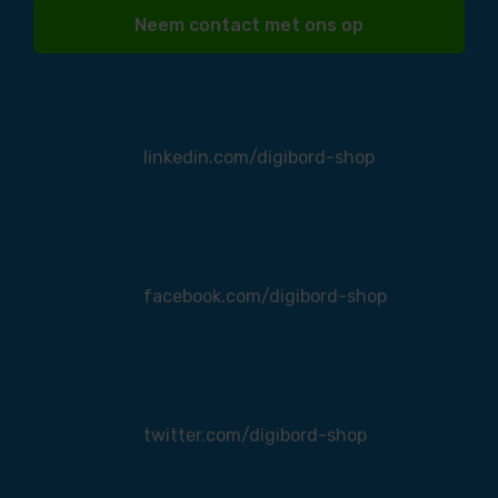
Neem contact met ons op
linkedin.com/digibord-shop
facebook.com/digibord-shop
twitter.com/digibord-shop