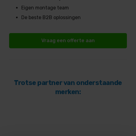
Eigen montage team
De beste B2B oplossingen
Vraag een offerte aan
Trotse partner van onderstaande
merken: