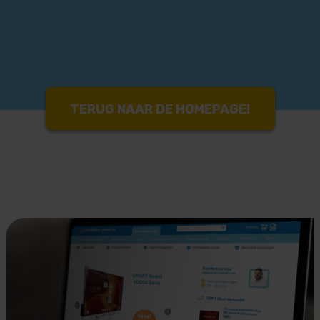
TERUG NAAR DE HOMEPAGE!