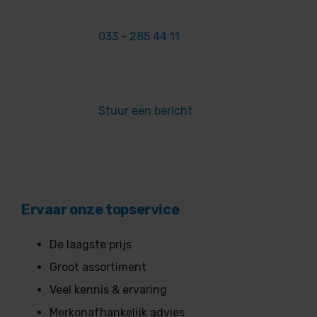
033 - 285 44 11
Stuur een bericht
Ervaar onze topservice
De laagste prijs
Groot assortiment
Veel kennis & ervaring
Merkonafhankelijk advies