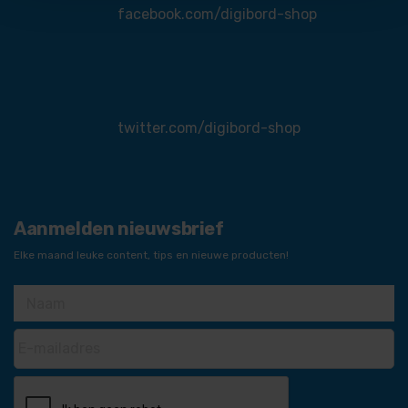
facebook.com/digibord-shop
twitter.com/digibord-shop
Aanmelden nieuwsbrief
Elke maand leuke content, tips en nieuwe producten!