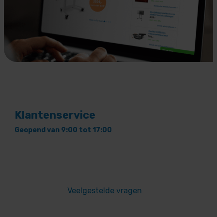
Klantenservice
Geopend van 9:00 tot 17:00
Veelgestelde vragen