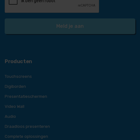
Producten
Touchscreens
Digiborden
Presentatieschermen
Video Wall
Audio
Draadloos presenteren
Complete oplossingen