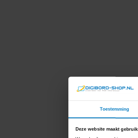
Toestemming
Deze website maakt gebruik